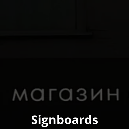
Signboards